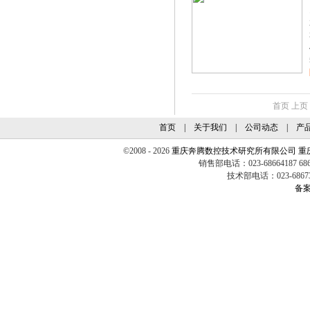
首页
上页
首页
|
关于我们
|
公司动态
|
产
©2008 - 2026
重庆奔腾数控技术研究所有限公司
重
销售部电话：023-68664187 6860
技术部电话：023-68673
备案