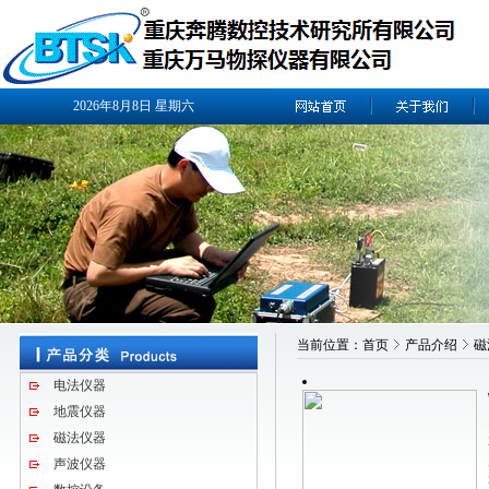
2026年8月8日
星期六
当前位置：
首页
产品介绍
磁
电法仪器
地震仪器
磁法仪器
声波仪器