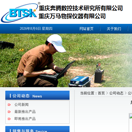
2026年8月6日
星期四
当前位置：
首页
公司动态
公
公司新闻
最新推出产品
即将推出产品