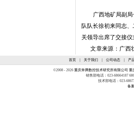
广西地矿局副局
队队长徐初来同志、
关领导出席了交接仪
文章来源：
广西
首页
|
关于我们
|
公司动态
|
产
©2008 - 2026
重庆奔腾数控技术研究所有限公司
重
销售部电话：023-68664187 6860
技术部电话：023-68673
备案