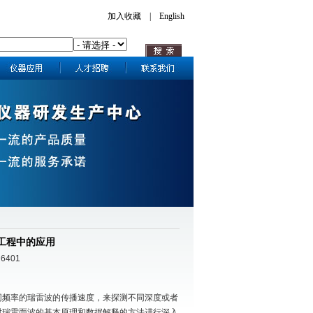
加入收藏
|
English
坡工程中的应用
 6401
同频率的瑞雷波的传播速度，来探测不同深度或者
对瑞雷面波的基本原理和数据解释的方法进行深入